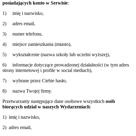
posiadających konto w Serwisie
:
1) imię i nazwisko,
2) adres email,
3) numer telefonu,
4) miejsce zamieszkania (miasto),
5) wykształcenie (nazwa szkoły lub uczelni wyższej),
6) informacje dotyczące prowadzonej działalności (w tym adres
strony internetowej i profile w social mediach),
7) wybrane przez Ciebie hasło,
8) nazwa Twojej firmy.
Przetwarzamy następujące dane osobowe wszystkich
osób
biorących udział w naszych Wydarzeniach
:
1) imię i nazwisko,
2) adres email,