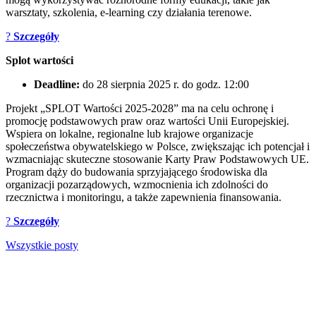
warsztaty, szkolenia, e-learning czy działania terenowe.
?
Szczegóły
Splot wartości
Deadline:
do 28 sierpnia 2025 r. do godz. 12:00
Projekt „SPLOT Wartości 2025-2028” ma na celu ochronę i
promocję podstawowych praw oraz wartości Unii Europejskiej.
Wspiera on lokalne, regionalne lub krajowe organizacje
społeczeństwa obywatelskiego w Polsce, zwiększając ich potencjał i
wzmacniając skuteczne stosowanie Karty Praw Podstawowych UE.
Program dąży do budowania sprzyjającego środowiska dla
organizacji pozarządowych, wzmocnienia ich zdolności do
rzecznictwa i monitoringu, a także zapewnienia finansowania.
?
Szczegóły
Wszystkie posty