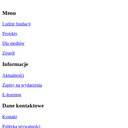
Menu
Ludzie fundacji
Projekty
Dla mediów
Zespół
Informacje
Aktualności
Zapisy na wydarzenia
E-learning
Dane kontaktowe
Kontakt
Polityka prywatności