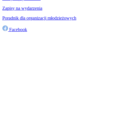
Zapisy na wydarzenia
Poradnik dla organizacji młodzieżowych
Facebook