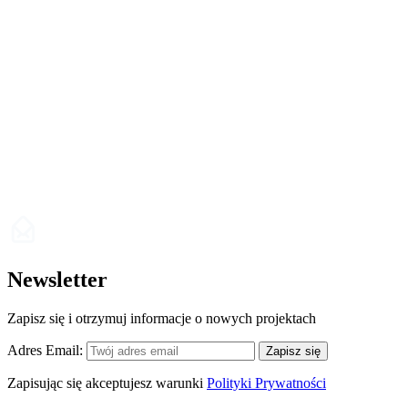
Newsletter
Zapisz się i otrzymuj informacje o nowych projektach
Adres Email:
Zapisz się
Zapisując się akceptujesz warunki
Polityki Prywatności