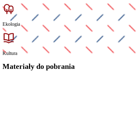
Ekologia
Kultura
Materiały do pobrania