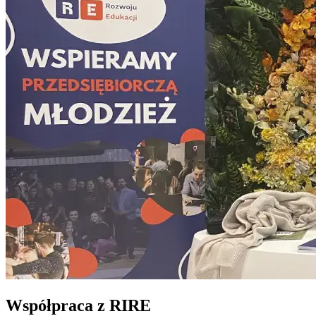
Współpraca z RIRE